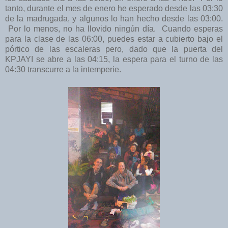
tanto, durante el mes de enero he esperado desde las 03:30
de la madrugada, y algunos lo han hecho desde las 03:00.
Por lo menos, no ha llovido ningún día. Cuando esperas
para la clase de las 06:00, puedes estar a cubierto bajo el
pórtico de las escaleras pero, dado que la puerta del
KPJAYI se abre a las 04:15, la espera para el turno de las
04:30 transcurre a la intemperie.