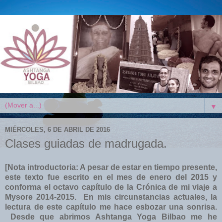
▼
MIÉRCOLES, 6 DE ABRIL DE 2016
Clases guiadas de madrugada.
[Nota introductoria: A pesar de estar en tiempo presente,
este texto fue escrito en el mes de enero del 2015 y
conforma el octavo capítulo de la Crónica de mi viaje a
Mysore 2014-2015. En mis circunstancias actuales, la
lectura de este capítulo me hace esbozar una sonrisa.
Desde que abrimos Ashtanga Yoga Bilbao me he