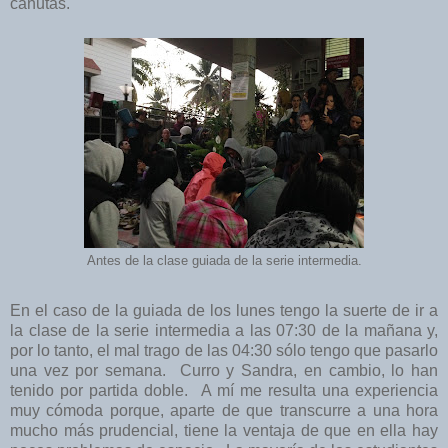
canutas.
Antes de la clase guiada de la serie intermedia.
En el caso de la guiada de los lunes tengo la suerte de ir a
la clase de la serie intermedia a las 07:30 de la mañana y,
por lo tanto, el mal trago de las 04:30 sólo tengo que pasarlo
una vez por semana. Curro y Sandra, en cambio, lo han
tenido por partida doble. A mí me resulta una experiencia
muy cómoda porque, aparte de que transcurre a una hora
mucho más prudencial, tiene la ventaja de que en ella hay