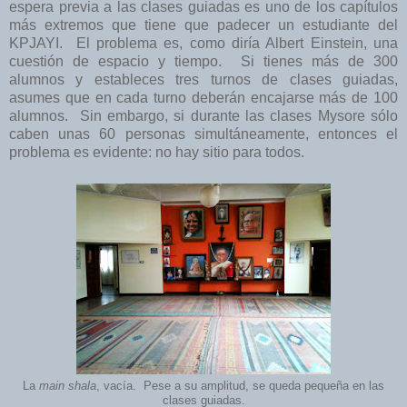
espera previa a las clases guiadas es uno de los capítulos
más extremos que tiene que padecer un estudiante del
KPJAYI. El problema es, como diría Albert Einstein, una
cuestión de espacio y tiempo. Si tienes más de 300
alumnos y estableces tres turnos de clases guiadas,
asumes que en cada turno deberán encajarse más de 100
alumnos. Sin embargo, si durante las clases Mysore sólo
caben unas 60 personas simultáneamente, entonces el
problema es evidente: no hay sitio para todos.
La
main shala
, vacía. Pese a su amplitud, se queda pequeña en las
clases guiadas.