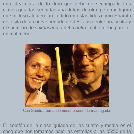
una idea clara de lo duro que debe de ser impartir tres
clases guiadas seguidas una detrás de otra, pero me figuro
que incluso alguien tan curtido en estas lides como Sharath
necesita de un breve periodo de descanso entre una y otra y
el sacrificio de
sukhasana o
del
mantra
final le debe parecer
un mal menor.
Con Sandra, tomando nuestro coco de madrugada.
El colofón de la clase guiada de las cuatro y media es el
coco que nos tomamos bajo las estrellas a las 05:50 de la