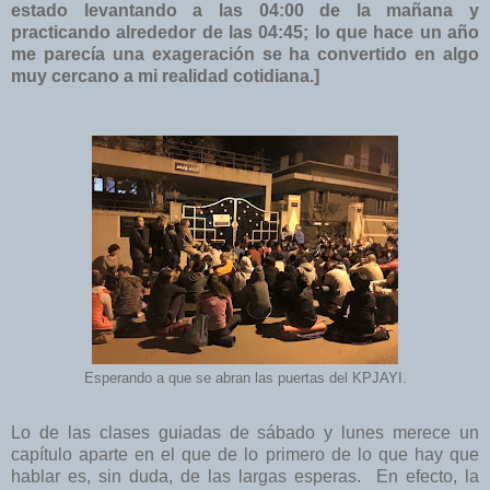
estado levantando a las 04:00 de la mañana y
practicando alrededor de las 04:45; lo que hace un año
me parecía una exageración se ha convertido en algo
muy cercano a mi realidad cotidiana.]
Esperando a que se abran las puertas del KPJAYI.
Lo de las clases guiadas de sábado y lunes merece un
capítulo aparte en el que de lo primero de lo que hay que
hablar es, sin duda, de las largas esperas. En efecto, la