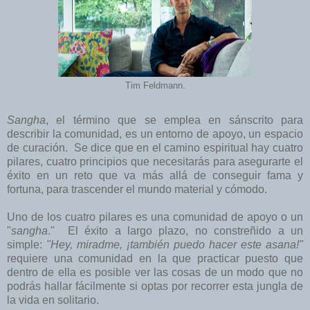
Tim Feldmann.
Sangha
, el término que se emplea en sánscrito para
describir la comunidad, es un entorno de apoyo, un espacio
de curación. Se dice que en el camino espiritual hay cuatro
pilares, cuatro principios que necesitarás para asegurarte el
éxito en un reto que va más allá de conseguir fama y
fortuna, para trascender el mundo material y cómodo.
Uno de los cuatro pilares es una comunidad de apoyo o un
"
sangha
." El éxito a largo plazo, no constreñido a un
simple:
"Hey, miradme, ¡también puedo hacer este asana!"
requiere una comunidad en la que practicar puesto que
dentro de ella es posible ver las cosas de un modo que no
podrás hallar fácilmente si optas por recorrer esta jungla de
la vida en solitario.