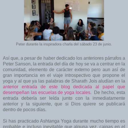
Peter durante la inspiradora charla del sábado 23 de junio.
Así que, a pesar de haber dedicado los anteriores párrafos a
Peter Sanson, la entrada del día de hoy se va a centrar en la
comunidad, elemento de carácter externo pero aun así de
gran importancia en el viaje introspectivo que propone el
yoga y al que ya las palabras de Sharath Jois aludían en la
anterior entrada de este blog dedicada al papel que
desempeñan las escuelas de yoga locales
. De hecho, esta
entrada debería ser leída junto con la inmediatamente
anterior y la siguiente, que si Dios quiere se publicará
dentro de pocos días.
Si has practicado Ashtanga Yoga durante mucho tiempo es
probable e incluso inevitable que alguna vez, caigas en el