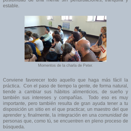
estable.
Momentos de la charla de Peter.
Conviene favorecer todo aquello que haga más fácil la
práctica. Con el paso de tiempo la gente, de forma natural,
tiende a cambiar sus hábitos alimenticios, de sueño y
también sus intereses y compañías. Todo eso es muy
importante, pero también resulta de gran ayuda tener a tu
disposición un sitio en el que practicar, un maestro del que
aprender y, finalmente, la integración en una
comunidad
de
personas que, como tú, se encuentren en pleno proceso de
búsqueda.