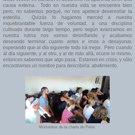
causa externa. Todo en nuestra vida se encuentra bien
pero, no sabemos porqué, no nos apetece desenrollar la
esterilla. Quizás lo hagamos merced a nuestra
inquebrantable fuerza de voluntad, a una disciplina
cultivada durante largo tiempo, pero según avanzamos en
nuestra rutina nos vamos desinflando y acabamos
deseando terminar cuanto antes e irnos a desayunar,
esperando que al día siguiente todo irá mejor. Pero cuando
al día siguiente, y al otro, y al de más allá, ocurre lo mismo,
entonces sabemos que algo pasa. Estamos en crisis, y sólo
encontramos un nombre para describirla: abatimiento.
Momentos de la charla de Peter.