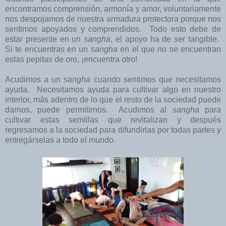
encontramos comprensión, armonía y amor, voluntariamente
nos despojamos de nuestra armadura protectora porque nos
sentimos apoyados y comprendidos. Todo esto debe de
estar presente en un
sangha
, el apoyo ha de ser tangible.
Si te encuentras en un
sangha
en el que no se encuentran
estas pepitas de oro, ¡encuentra otro!
Acudimos a un
sangha
cuando sentimos que necesitamos
ayuda. Necesitamos ayuda para cultivar algo en nuestro
interior, más adentro de lo que el resto de la sociedad puede
darnos, puede permitirnos. Acudimos al
sangha
para
cultivar estas semillas que revitalizan y después
regresamos a la sociedad para difundirlas por todas partes y
entregárselas a todo el mundo.