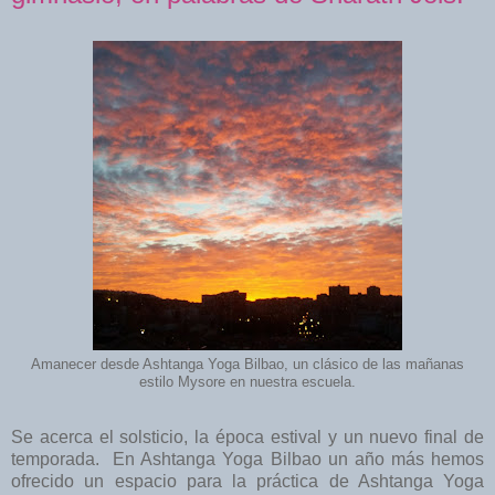
Amanecer desde Ashtanga Yoga Bilbao, un clásico de las mañanas
estilo Mysore en nuestra escuela.
Se acerca el solsticio, la época estival y un nuevo final de
temporada. En Ashtanga Yoga Bilbao un año más hemos
ofrecido un espacio para la práctica de Ashtanga Yoga