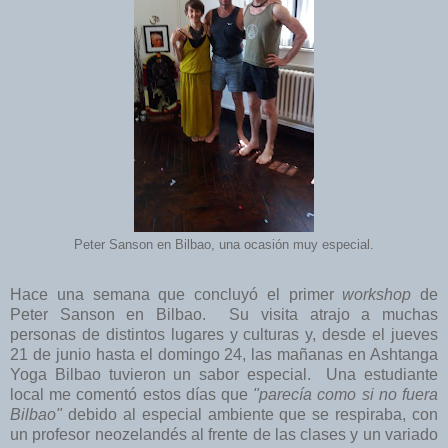
Peter Sanson en Bilbao, una ocasión muy especial.
Hace una semana que concluyó el primer
workshop
de
Peter Sanson en Bilbao. Su visita atrajo a muchas
personas de distintos lugares y culturas y, desde el jueves
21 de junio hasta el domingo 24, las mañanas en Ashtanga
Yoga Bilbao tuvieron un sabor especial. Una estudiante
local me comentó estos días que
"parecía como si no fuera
Bilbao"
debido al especial ambiente que se respiraba, con
un profesor neozelandés al frente de las clases y un variado