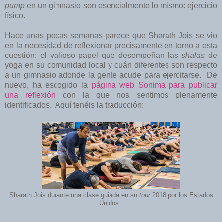
pump
en un gimnasio son esencialmente lo mismo: ejercicio
físico.
Hace unas pocas semanas parece que Sharath Jois se vio
en la necesidad de reflexionar precisamente en torno a esta
cuestión: el valioso papel que desempeñan las
shalas
de
yoga en su comunidad local y cuán diferentes son respecto
a un gimnasio adonde la gente acude para ejercitarse. De
nuevo, ha escogido la
página web Sonima para publicar
una reflexión
con la que nos sentimos plenamente
identificados. Aquí tenéis la traducción:
Sharath Jois durante una clase guiada en su
tour
2018 por los Estados
Unidos.