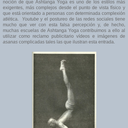
noción de que Ashtanga Yoga es uno de los estilos más
exigentes, más complejos desde el punto de vista físico y
que está orientado a personas con determinada complexión
atlética.
Youtube
y el postureo de las redes sociales tiene
mucho que ver con esta falsa percepción y, de hecho,
muchas escuelas de Ashtanga Yoga contribuimos a ello al
utilizar como reclamo publicitario vídeos e imágenes de
asanas
complicadas tales las que ilustran esta entrada.