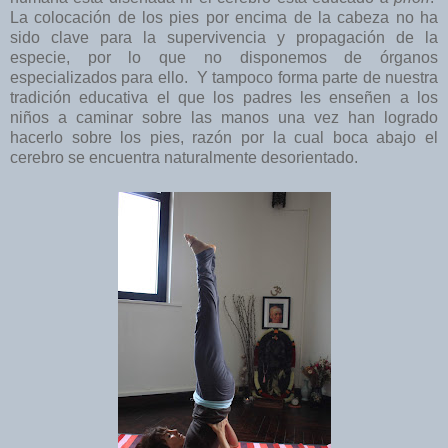
La colocación de los pies por encima de la cabeza no ha
sido clave para la supervivencia y propagación de la
especie, por lo que no disponemos de órganos
especializados para ello. Y tampoco forma parte de nuestra
tradición educativa el que los padres les enseñen a los
niños a caminar sobre las manos una vez han logrado
hacerlo sobre los pies, razón por la cual boca abajo el
cerebro se encuentra naturalmente desorientado.