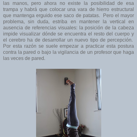
las manos, pero ahora no existe la posibilidad de esa
trampa y habrá que colocar una vara de hierro estructural
que mantenga erguido ese saco de patatas. Pero el mayor
problema, sin duda, estriba en mantener la vertical en
ausencia de referencias visuales: la posición de la cabeza
impide visualizar dónde se encuentra el resto del cuerpo y
el cerebro ha de desarrollar un nuevo tipo de percepción.
Por esta razón se suele empezar a practicar esta postura
contra la pared o bajo la vigilancia de un profesor que haga
las veces de pared.