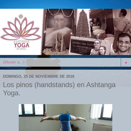
▼
DOMINGO, 25 DE NOVIEMBRE DE 2018
Los pinos (handstands) en Ashtanga
Yoga.