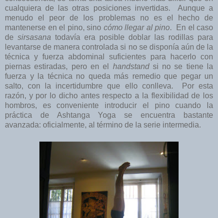
cualquiera de las otras posiciones invertidas. Aunque a
menudo el peor de los problemas no es el hecho de
mantenerse en el pino, sino
cómo
llegar al pino
. En el caso
de
sirsasana
todavía era posible doblar las rodillas para
levantarse de manera controlada si no se disponía aún de la
técnica y fuerza abdominal suficientes para hacerlo con
piernas estiradas, pero en el
handstand
si no se tiene la
fuerza y la técnica no queda más remedio que pegar un
salto, con la incertidumbre que ello conlleva. Por esta
razón, y por lo dicho antes respecto a la flexibilidad de los
hombros, es conveniente introducir el pino cuando la
práctica de Ashtanga Yoga se encuentra bastante
avanzada: oficialmente, al término de la serie intermedia.