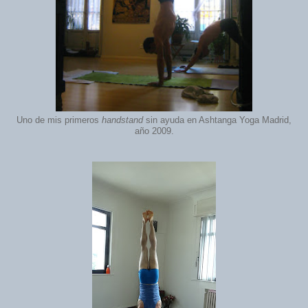
Uno de mis primeros
handstand
sin ayuda en Ashtanga Yoga Madrid,
año 2009.