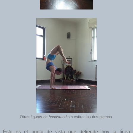
Otras figuras de
handstand
sin estirar las dos piernas.
Éste es el punto de vista que defiende hoy la línea