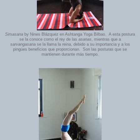
Sirsasana
by Nines Blázquez en Ashtanga Yoga Bilbao. A esta postura
se la conoce como el rey de las
asanas
, mientras que a
sarvangasana
se la llama la reina, debido a su importancia y a los
pingües beneficios que proporcionan. Son las posturas que se
mantienen durante más tiempo.