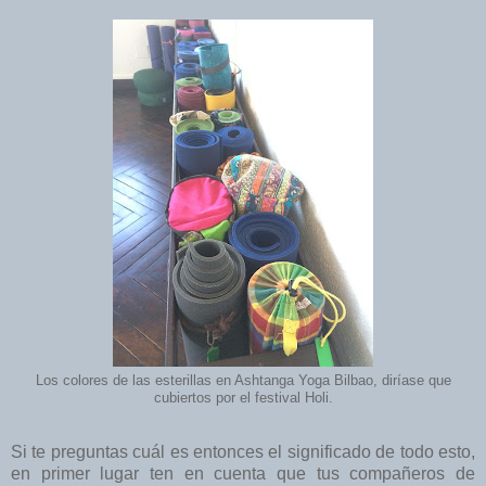
Los colores de las esterillas en Ashtanga Yoga Bilbao, diríase que
cubiertos por el festival Holi.
Si te preguntas cuál es entonces el significado de todo esto,
en primer lugar ten en cuenta que tus compañeros de