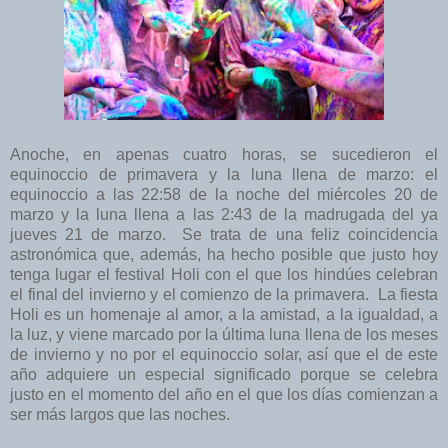
Anoche, en apenas cuatro horas, se sucedieron el
equinoccio de primavera y la luna llena de marzo: el
equinoccio a las 22:58 de la noche del miércoles 20 de
marzo y la luna llena a las 2:43 de la madrugada del ya
jueves 21 de marzo. Se trata de una feliz coincidencia
astronómica que, además, ha hecho posible que justo hoy
tenga lugar el festival Holi con el que los hindúes celebran
el final del invierno y el comienzo de la primavera. La fiesta
Holi es un homenaje al amor, a la amistad, a la igualdad, a
la luz, y viene marcado por la última luna llena de los meses
de invierno y no por el equinoccio solar, así que el de este
año adquiere un especial significado porque se celebra
justo en el momento del año en el que los días comienzan a
ser más largos que las noches.