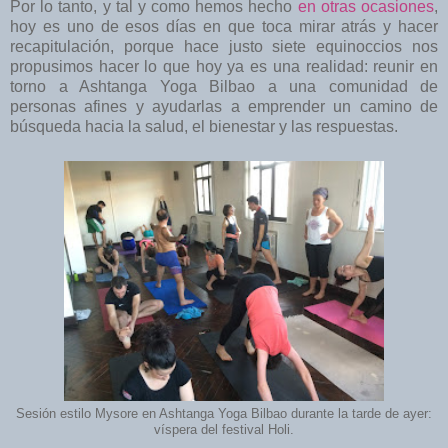
Por lo tanto, y tal y como hemos hecho
en otras ocasiones
,
hoy es uno de esos días en que toca mirar atrás y hacer
recapitulación, porque hace justo siete equinoccios nos
propusimos hacer lo que hoy ya es una realidad: reunir en
torno a Ashtanga Yoga Bilbao a una comunidad de
personas afines y ayudarlas a emprender un camino de
búsqueda hacia la salud, el bienestar y las respuestas.
Sesión estilo Mysore en Ashtanga Yoga Bilbao durante la tarde de ayer:
víspera del festival Holi.