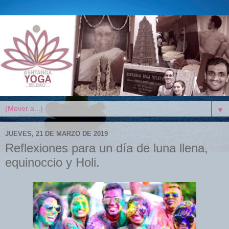
▼
JUEVES, 21 DE MARZO DE 2019
Reflexiones para un día de luna llena,
equinoccio y Holi.