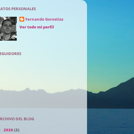
ATOS PERSONALES
Fernando Gorostiza
Ver todo mi perfil
EGUIDORES
RCHIVO DEL BLOG
2026
(2)
►