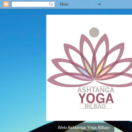
Web Ashtanga Yoga Bilbao