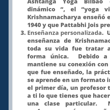
Ashtanga Yoga Bilbao 
dinámico “, el “yoga vi
Krishnamacharya enseñó e
1940 y que Pattabhi Jois pr
Enseñanza personalizada
. 
enseñanza de Krishnamac
toda su vida fue tratar 
forma única. Debido a
mantiene su conexión con 
que fue enseñado, la prác
se aprende en un formato i
el primer día, un profesor 
a ti lo que tienes que hace
una clase particular. 