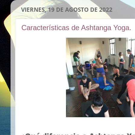
VIERNES, 19 DE AGOSTO DE 2022
Características de Ashtanga Yoga.