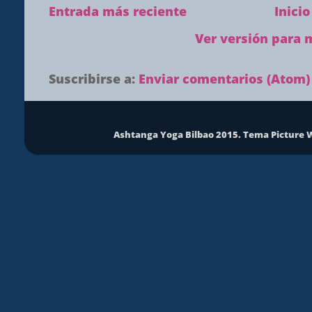
Entrada más reciente
Inicio
Ver versión para 
Suscribirse a:
Enviar comentarios (Atom)
Ashtanga Yoga Bilbao 2015. Tema Picture