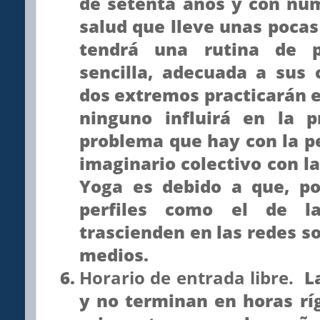
de setenta años y con nu
salud que lleve unas poca
tendrá una rutina de 
sencilla, adecuada a sus 
dos extremos practicarán e
ninguno influirá en la p
problema que hay con la pe
imaginario colectivo con l
Yoga es debido a que, po
perfiles como el de la
trascienden en las redes so
medios.
Horario de entrada libre.
La
y no terminan en horas ríg