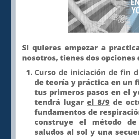
Si quieres empezar a practi
nosotros, tienes dos opciones 
Curso de iniciación de fin 
de teoría y práctica en un 
tus primeros pasos en el y
tendrá lugar
el 8/9
de oct
fundamentos de respiración
construye el método de
saludos al sol y una secue