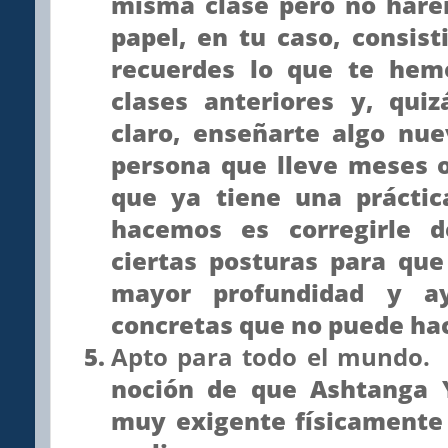
misma clase pero no haré
papel, en tu caso, consis
recuerdes lo que te hem
clases anteriores y, quiz
claro, enseñarte algo nu
persona que lleve meses 
que ya tiene una práctic
hacemos es corregirle de
ciertas posturas para qu
mayor profundidad y ay
concretas que no puede hac
Apto para todo el mundo.
M
noción de que Ashtanga 
muy exigente físicamente