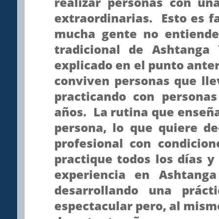
realizar personas con una
extraordinarias. Esto es f
mucha gente no entiende
tradicional de Ashtang
explicado en el punto anter
conviven personas que ll
practicando con persona
años. La rutina que enseñ
persona, lo que quiere de
profesional con condicio
practique todos los días 
experiencia en Ashtang
desarrollando una prác
espectacular pero, al mism