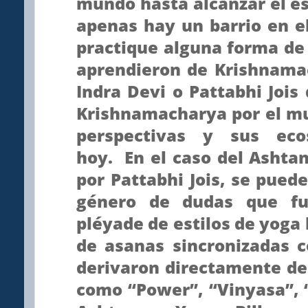
mundo hasta alcanzar el es
apenas hay un barrio en 
practique alguna forma de
aprendieron de Krishnama
Indra Devi o Pattabhi Jois
Krishnamacharya por el m
perspectivas y sus eco
hoy. En el caso del Ashta
por Pattabhi Jois, se pued
género de dudas que fu
pléyade de estilos de yoga 
de asanas sincronizadas c
derivaron directamente de
como “Power”, “Vinyasa”, 