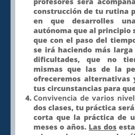
profesores será acompaña
construcción de tu rutina 
en que desarrolles un
autónoma que al principio 
que con el paso del tiempo
se irá haciendo más larga
dificultades, que no ti
mismas que las de la pe
ofreceremos alternativas
tus circunstancias para que
Convivencia de varios nive
dos clases, tu práctica ser
corta que la práctica de 
meses o años.
Las dos
esta