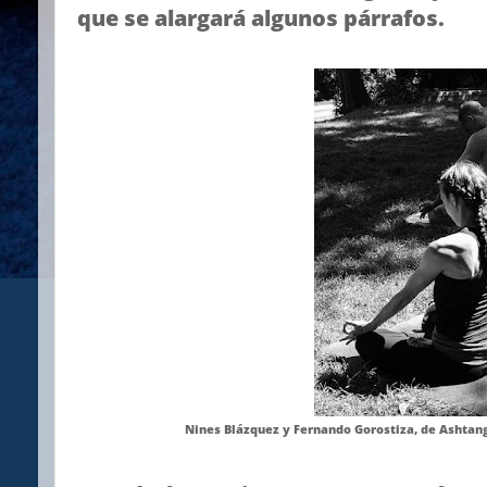
que se alargará algunos párrafos.
Nines Blázquez y Fernando Gorostiza, de Ashtan