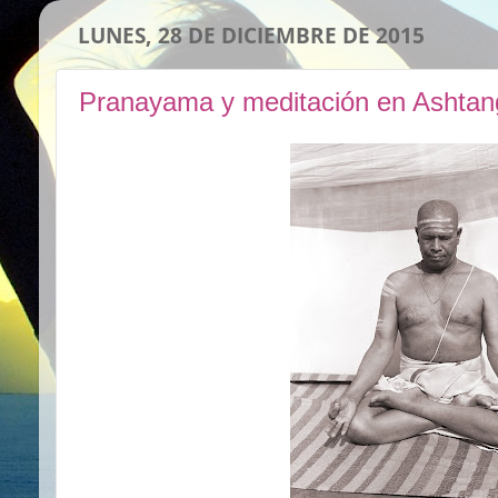
LUNES, 28 DE DICIEMBRE DE 2015
Pranayama y meditación en Ashtan