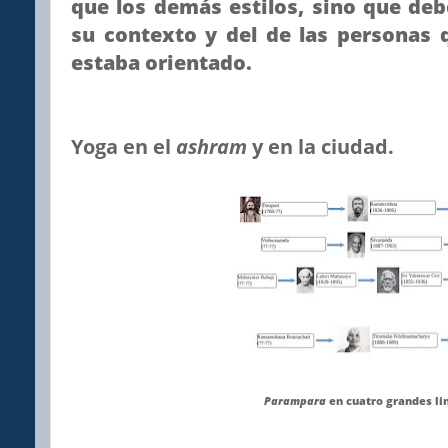
que los demás estilos, sino que de
su contexto y del de las personas 
estaba orientado.
Yoga en el
ashram
y en la ciudad.
Parampara
en cuatro grandes li