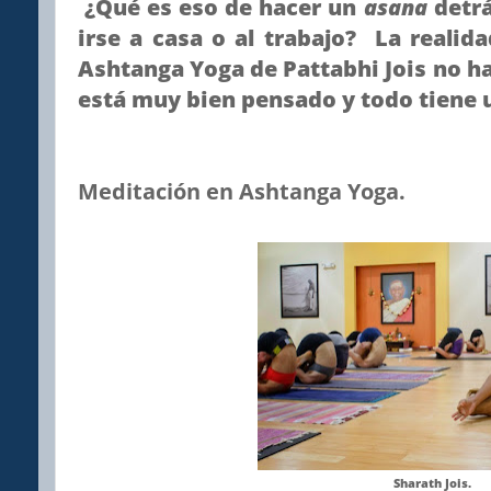
¿Qué es eso de hacer un
asana
detrá
irse a casa o al trabajo?
La realida
Ashtanga Yoga de Pattabhi Jois no ha
está muy bien pensado y todo tiene 
Meditación en Ashtanga Yoga.
Sharath Jois.