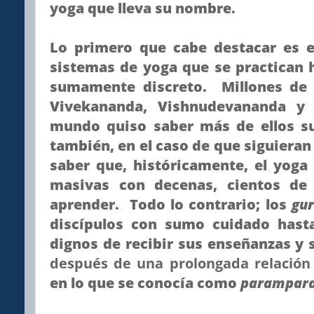
yoga que lleva su nombre.
Lo primero que cabe destacar es e
sistemas de yoga que se practican 
sumamente discreto. Millones de
Vivekananda, Vishnudevananda y
mundo quiso saber más de ellos 
también, en el caso de que siguieran
saber que, históricamente, el yoga
masivas con decenas, cientos de
aprender. Todo lo contrario; los
gu
discípulos con sumo cuidado hast
dignos de recibir sus enseñanzas y s
después de una prolongada relación
en lo que se conocía como
parampar