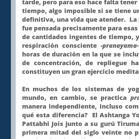
tarde, pero para eso hace falta tener
tiempo, algo imposible si se tiene un
definitiva, una vida que atender. La
fue pensada precisamente para esas
de cantidades ingentes de tiempo, y 
respiración consciente -
pranayama
horas de duración en la que se inc
de concentración, de repliegue ha
constituyen un gran ejercicio medita
En muchos de los sistemas de yog
mundo, en cambio, se practica
pr
manera independiente, incluso como
qué esta diferencia? El Ashtanga Y
Pattabhi Jois junto a su gurú Tirum
primera mitad del siglo veinte no 