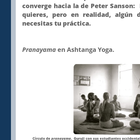
converge hacia la de Peter Sanson: 
quieres, pero en realidad, algún 
necesitas tu práctica.
Pranayama
en Ashtanga Yoga.
Círculo de
pranayama
. Guruji con sus estudiantes occidental