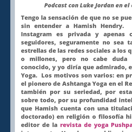
Podcast con Luke Jordan en el
Tengo la sensación de que no se pu
sin entender a Hamish Hendry. 
Instagram es privada y apenas 
seguidores, seguramente no sea 
estrellas de las redes sociales a los
o millones, pero no cabe duda
conocido, y yo diría que admirado, e
Yoga. Los motivos son varios: en pr
el pionero de Ashtanga Yoga en el Re
también por su seriedad, por esta
sobre todo, por su profundidad inte
que Hamish cuenta con una titulaci
doctorado) en religión o filosofía h
editor de la
revista de yoga Push