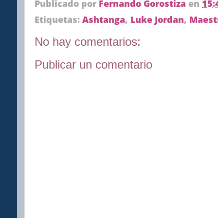
Publicado por
Fernando Gorostiza
en
15:
Etiquetas:
Ashtanga
,
Luke Jordan
,
Maest
No hay comentarios:
Publicar un comentario