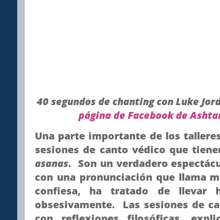
40 segundos de chanting con Luke Jor
página de Facebook de Ashta
Una parte importante de los talleres
sesiones de canto védico que tienen
asanas
. Son un verdadero espectácu
con una pronunciación que llama mu
confiesa, ha tratado de llevar 
obsesivamente. Las sesiones de ca
con reflexiones filosóficas, exp