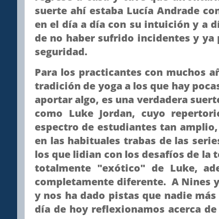
suerte ahí estaba Lucía Andrade co
en el día a día con su intuición y a
de no haber sufrido incidentes y ya 
seguridad.
Para los practicantes con muchos a
tradición de yoga a los que hay poc
aportar algo, es una verdadera suert
como Luke Jordan, cuyo repertori
espectro de estudiantes tan amplio
en las habituales trabas de las seri
los que lidian con los desafíos de la 
totalmente "exótico" de Luke, a
completamente diferente. A Nines y
y nos ha dado pistas que nadie más 
día de hoy reflexionamos acerca de