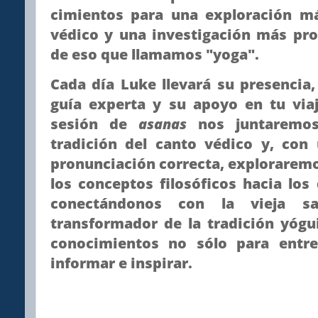
cimientos para una exploración má
védico y una investigación más pro
de eso que llamamos "yoga".
Cada día Luke llevará su presencia, 
guía experta y su apoyo en tu via
sesión de
asanas
nos juntaremos
tradición del canto védico y, con 
pronunciación correcta, exploraremos
los conceptos filosóficos hacia los
conectándonos con la vieja sa
transformador de la tradición yógu
conocimientos no sólo para entr
informar e inspirar.