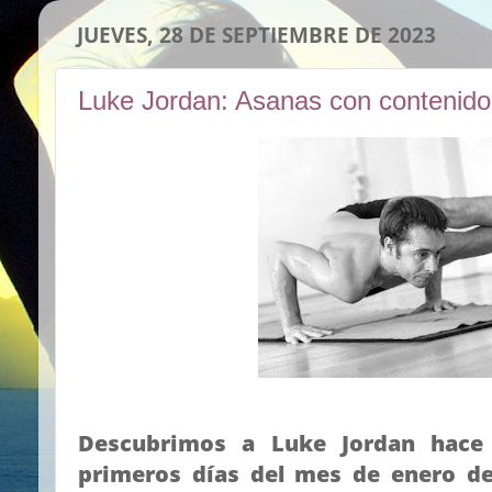
JUEVES, 28 DE SEPTIEMBRE DE 2023
Luke Jordan: Asanas con contenido
Descubrimos a Luke Jordan hace
primeros días del mes de enero de