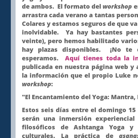
de ambos. El formato del
workshop
e
arrastra cada verano a tantas perso
Colares y estamos seguros de que va 
inolvidable. Ya hay bastantes pe
veinte), pero hemos habilitado vari
hay plazas disponibles. ¡No te
esperamos.
Aquí tienes toda la i
publicada en nuestra página web y 
la información que el propio Luke 
workshop
:
"El Encantamiento del Yoga: Mantra, 
Estos seis días entre el domingo 15 
serán una inmersión experiencial
filosóficos de Ashtanga Yoga y 
culturales. La práctica de
asana