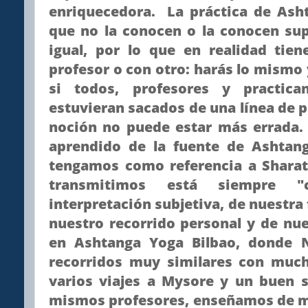
enriquecedora. La práctica de Ash
que no la conocen o la conocen sup
igual, por lo que en realidad tie
profesor o con otro: harás lo mismo
si todos, profesores y practic
estuvieran sacados de una línea de 
noción no puede estar más errad
aprendido de la fuente de Ashta
tengamos como referencia a Sharath
transmitimos está siempre "
interpretación subjetiva, de nuestra 
nuestro recorrido personal y de nue
en Ashtanga Yoga Bilbao, donde 
recorridos muy similares con much
varios viajes a Mysore y un buen
mismos profesores, enseñamos de m