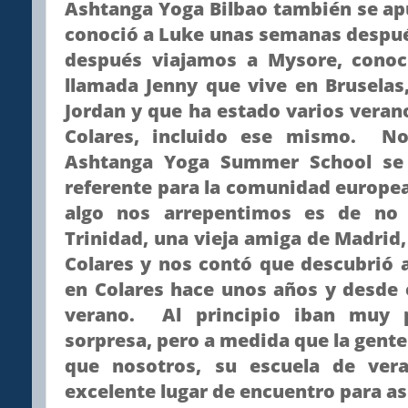
Ashtanga Yoga Bilbao también se ap
conoció a Luke unas semanas despué
después viajamos a Mysore, conoci
llamada Jenny que vive en Bruselas
Jordan y que ha estado varios vera
Colares, incluido ese mismo. N
Ashtanga Yoga Summer School se 
referente para la comunidad europea
algo nos arrepentimos es de no 
Trinidad, una vieja amiga de Madrid,
Colares y nos contó que descubrió 
en Colares hace unos años y desde 
verano. Al principio iban muy 
sorpresa, pero a medida que la gente
que nosotros, su escuela de ver
excelente lugar de encuentro para a