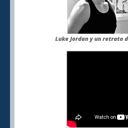
Luke Jordan y un retrato d