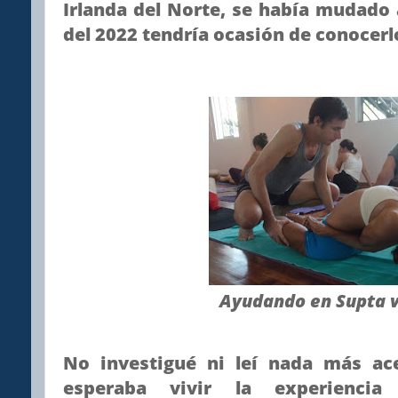
Irlanda del Norte, se había mudado a
del 2022 tendría ocasión de conocer
Ayudando en Supta v
No investigué ni leí nada más a
esperaba vivir la experienci