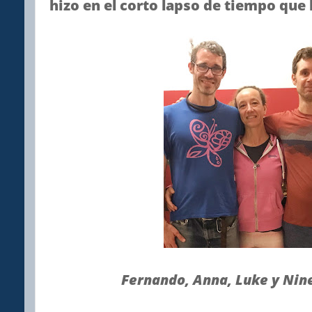
hizo en el corto lapso de tiempo qu
Fernando, Anna, Luke y Nin