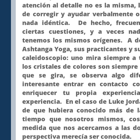
atención al detalle no es la misma,
de corregir y ayudar verbalmente 
nada idéntica. De hecho, frecue
ciertas cuestiones, y a veces nad
tenemos los mismos orígenes. A dec
Ashtanga Yoga, sus practicantes y 
caleidoscopio: uno mira siempre a 
los cristales de colores son siempre
que se gira, se observa algo di
interesante entrar en contacto co
enriquecer tu propia experienc
experiencia. En el caso de Luke Jord
de que hubiera conocido más de l
tiempo que nosotros mismos, cos
medida que nos acercamos a las do
perspectiva merecía ser conocida.